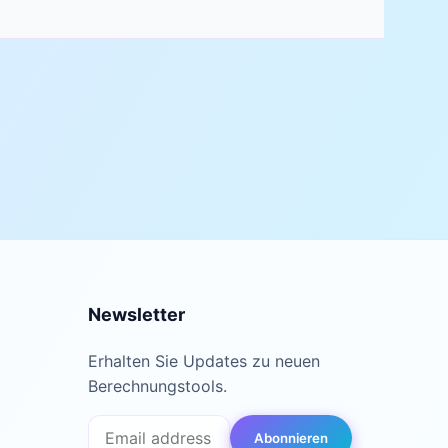
Newsletter
Erhalten Sie Updates zu neuen
Berechnungstools.
Abonnieren