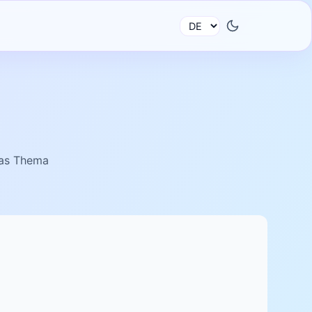
das Thema